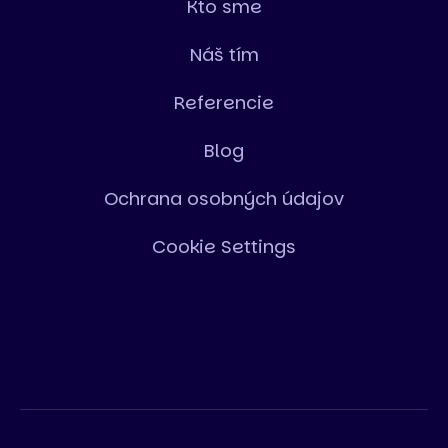
Kto sme
Náš tím
Referencie
Blog
Ochrana osobných údajov
Cookie Settings