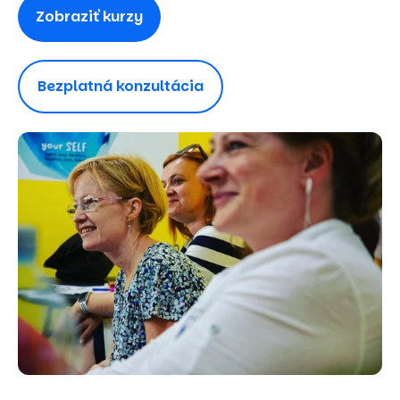
Zobraziť kurzy
Bezplatná konzultácia