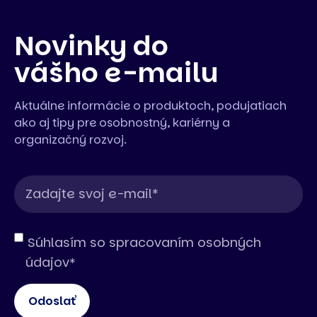
Novinky do
vášho e-mailu
Aktuálne informácie o produktoch, podujatiach
ako aj tipy pre osobnostný, kariérny a
organizačný rozvoj.
Súhlasím so spracovaním osobných
údajov
*