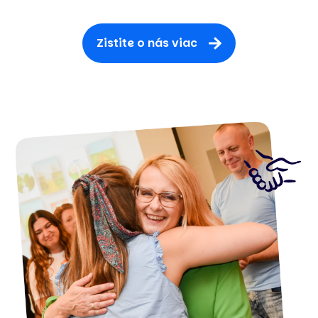
Zistite o nás viac