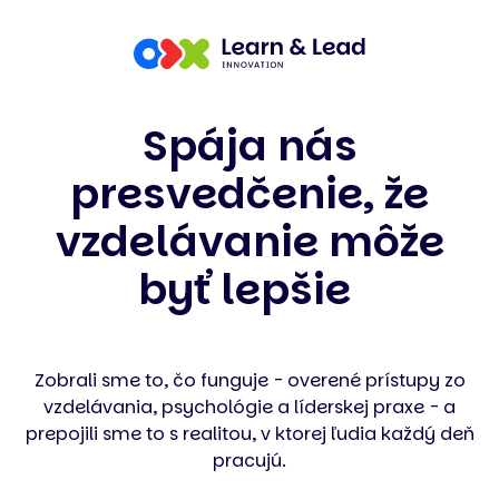
Spája nás
presvedčenie, že
vzdelávanie môže
byť lepšie
Zobrali sme to, čo funguje - overené prístupy zo
vzdelávania, psychológie a líderskej praxe - a
prepojili sme to s realitou, v ktorej ľudia každý deň
pracujú.