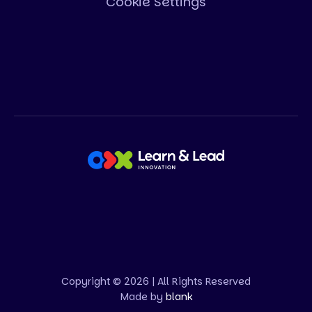
Cookie Settings
Copyright © 2026 | All Rights Reserved
Made by
blank