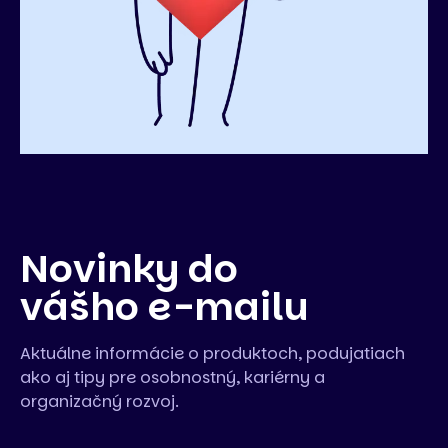
Novinky do
vášho e-mailu
Aktuálne informácie o produktoch, podujatiach
ako aj tipy pre osobnostný, kariérny a
organizačný rozvoj.