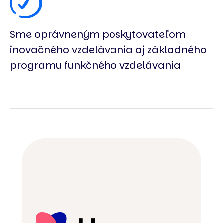
Sme oprávneným poskytovateľom
inovačného vzdelávania aj základného
programu funkčného vzdelávania