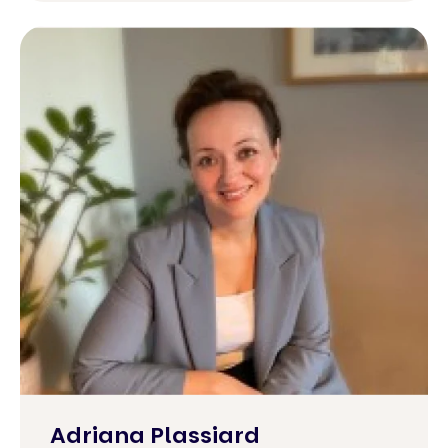
Adriana Plassiard