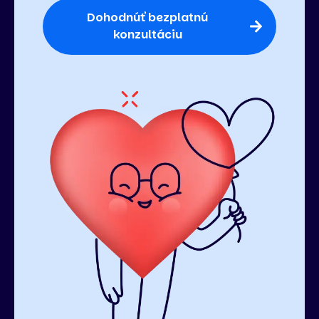
Dohodnúť bezplatnú
konzultáciu