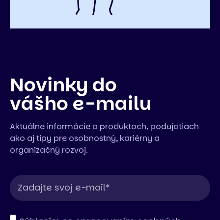
Novinky do
vášho e-mailu
Aktuálne informácie o produktoch, podujatiach
ako aj tipy pre osobnostný, kariérny a
organizačný rozvoj.