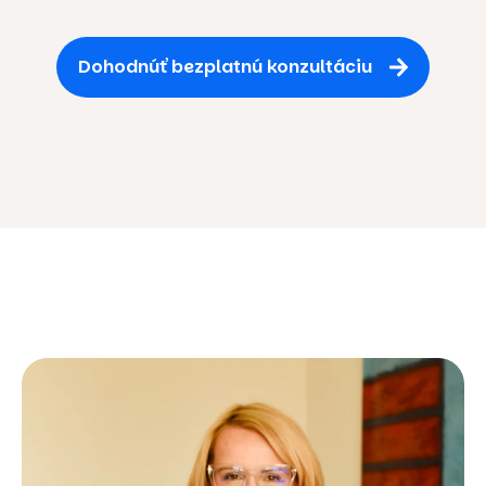
Dohodnúť bezplatnú konzultáciu