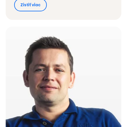
Zistiť viac