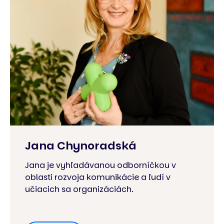
Jana Chynoradská
Jana je vyhľadávanou odborníčkou v
oblasti rozvoja komunikácie a ľudí v
učiacich sa organizáciách.