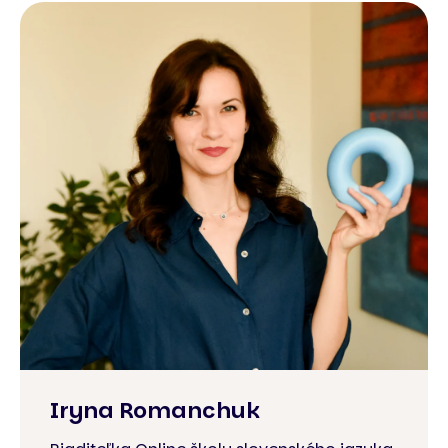
Iryna Romanchuk