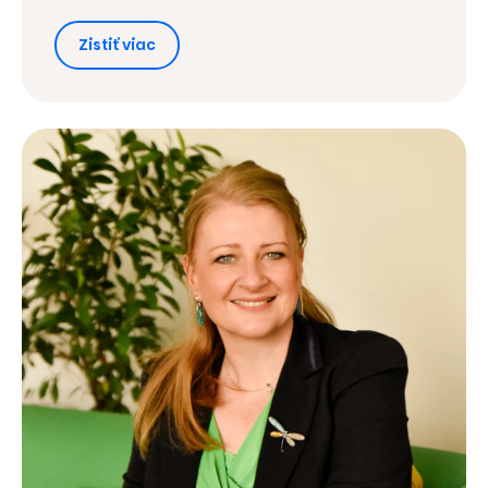
Zistiť viac