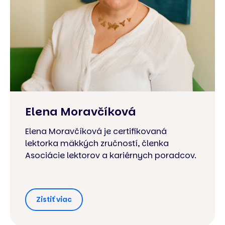
Elena Moravčíková
Elena Moravčíková je certifikovaná
lektorka mäkkých zručností, členka
Asociácie lektorov a kariérnych poradcov.
Zistiť viac