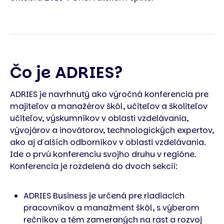
Čo je ADRIES?
ADRIES je navrhnutý ako výročná konferencia pre
majiteľov a manažérov škôl, učiteľov a školiteľov
učiteľov, výskumníkov v oblasti vzdelávania,
vývojárov a inovátorov, technologických expertov,
ako aj ďalších odborníkov v oblasti vzdelávania.
Ide o prvú konferenciu svojho druhu v regióne.
Konferencia je rozdelená do dvoch sekcií:
ADRIES Business je určená pre riadiacich
pracovníkov a manažment škôl, s výberom
rečníkov a tém zameraných na rast a rozvoj