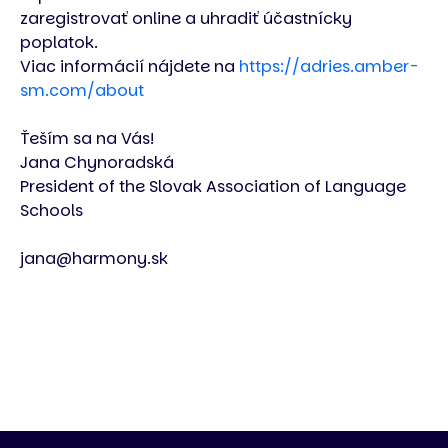
zaregistrovať online a uhradiť účastnícky
poplatok.
Viac informácií nájdete na
https://adries.amber-
sm.com/about
Ťeším sa na Vás!
Jana Chynoradská
President of the Slovak Association of Language
Schools
jana@harmony.sk