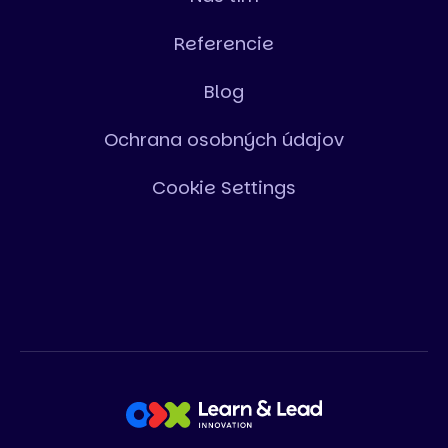
Referencie
Blog
Ochrana osobných údajov
Cookie Settings