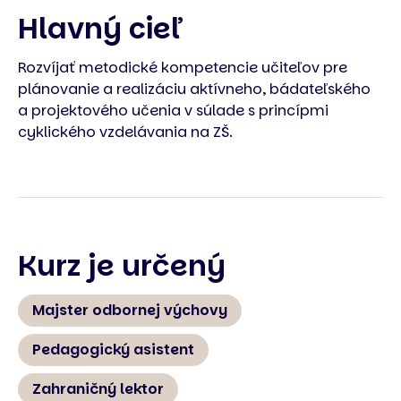
Hlavný cieľ
Rozvíjať metodické kompetencie učiteľov pre
plánovanie a realizáciu aktívneho, bádateľského
a projektového učenia v súlade s princípmi
cyklického vzdelávania na ZŠ.
Kurz je určený
Majster odbornej výchovy
Pedagogický asistent
Zahraničný lektor