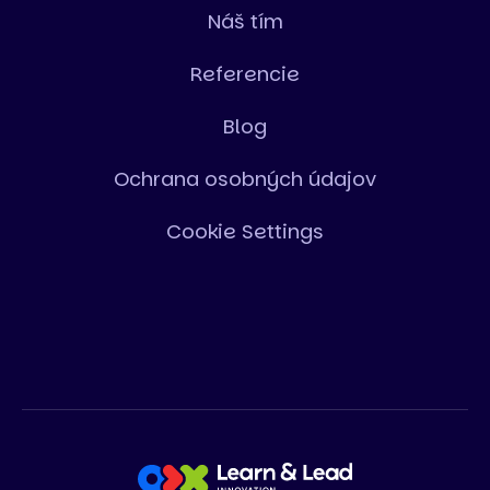
Náš tím
Referencie
Blog
Ochrana osobných údajov
Cookie Settings