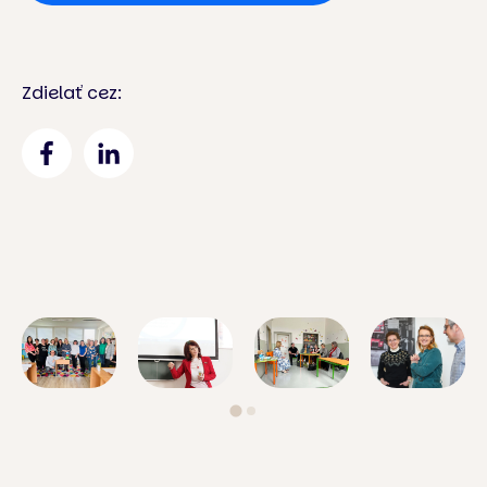
Zdielať cez: