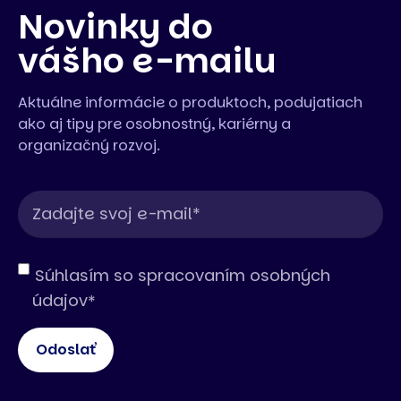
Novinky do
vášho e-mailu
Aktuálne informácie o produktoch, podujatiach
ako aj tipy pre osobnostný, kariérny a
organizačný rozvoj.
Súhlasím so spracovaním osobných
údajov
*