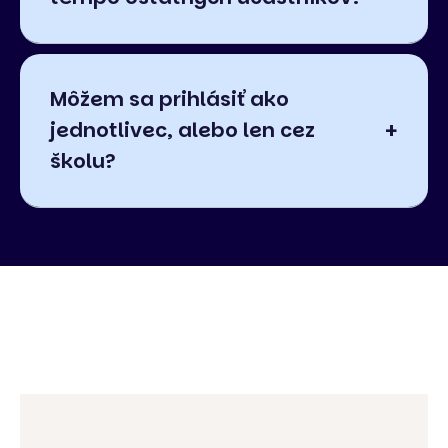
Môžem sa prihlásiť ako
jednotlivec, alebo len cez
školu?