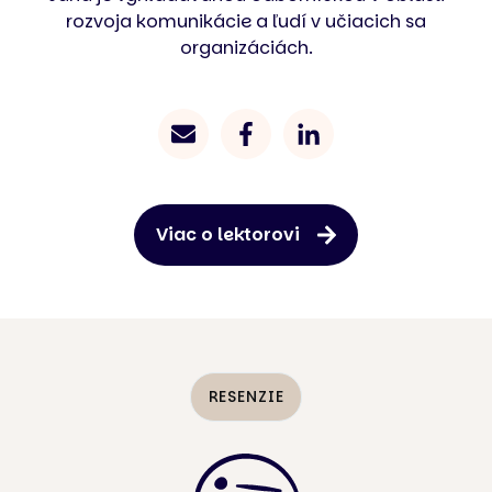
rozvoja komunikácie a ľudí v učiacich sa
organizáciách.
Viac o lektorovi
RESENZIE